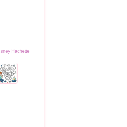
isney Hachette