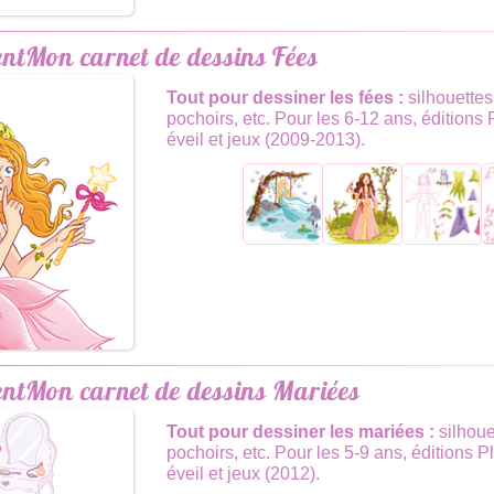
Mon carnet de dessins Fées
Tout pour dessiner les fées :
silhouettes
pochoirs, etc. Pour les 6-12 ans, éditions
éveil et jeux (2009-2013).
Mon carnet de dessins Mariées
Tout pour dessiner les mariées :
silhoue
pochoirs, etc. Pour les 5-9 ans, éditions 
éveil et jeux (2012).