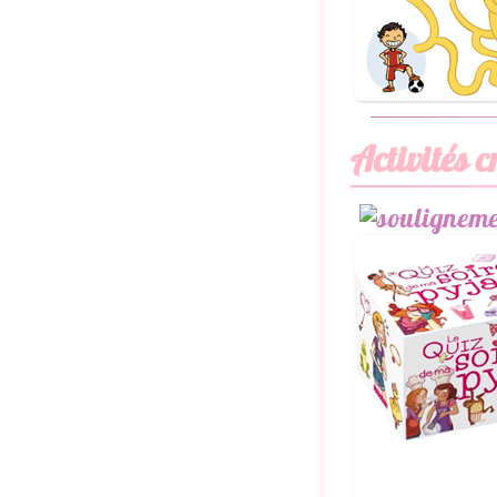
Activités c