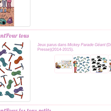
Pour tous
Jeux parus dans
Mickey Parade Géant
(D
Presse)(2014-2015).