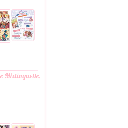
e Mistinguette,