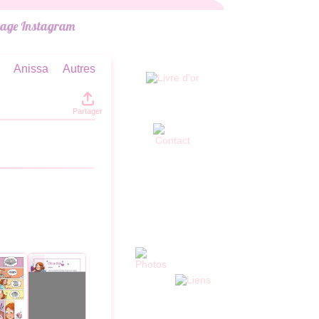
Anissa
Autres
Partager