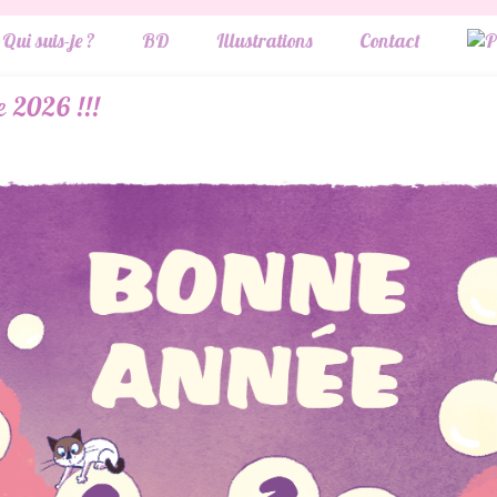
Qui suis-je ?
BD
Illustrations
Contact
 2026 !!!