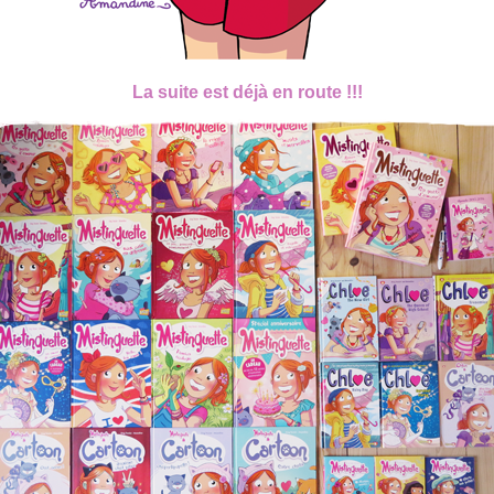
La suite est déjà en route !!!