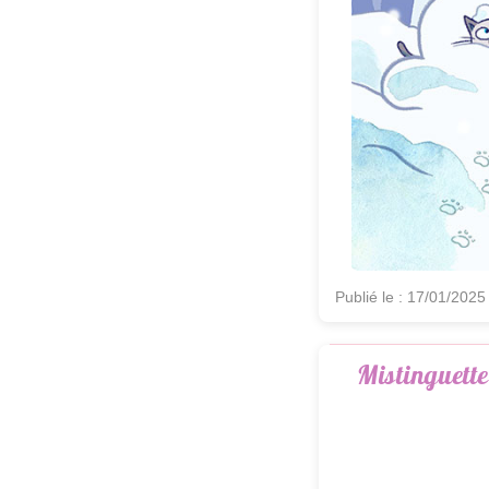
Publié le : 17/01/2025
Mistinguette 