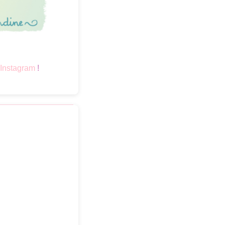
Instagram
!