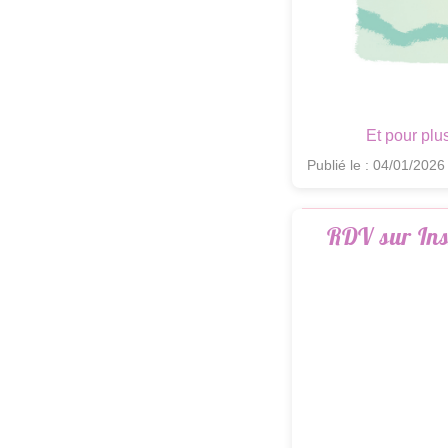
Et pour plu
Publié le : 04/01/2026
RDV sur In