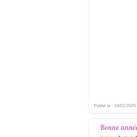
Publié le : 19/01/2025
Bonne année