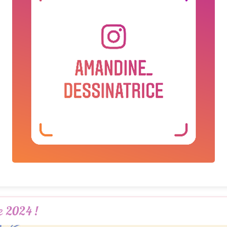
 2024 !