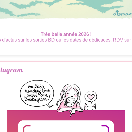
Très belle année 2026 !
s d'actus sur les sorties BD ou les dates de dédicaces, RDV sur
stagram